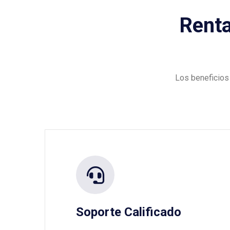
Renta
Los beneficios
Soporte Calificado