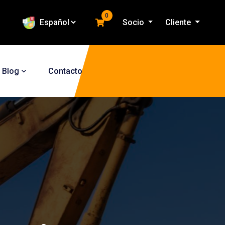
0
Socio
Cliente
Blog
Contacto