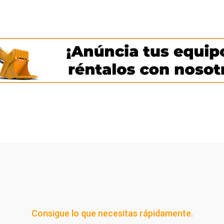
Consigue lo que necesitas rápidamente.