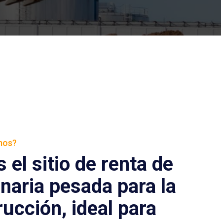
mos?
el sitio de renta de
naria pesada para la
ucción, ideal para