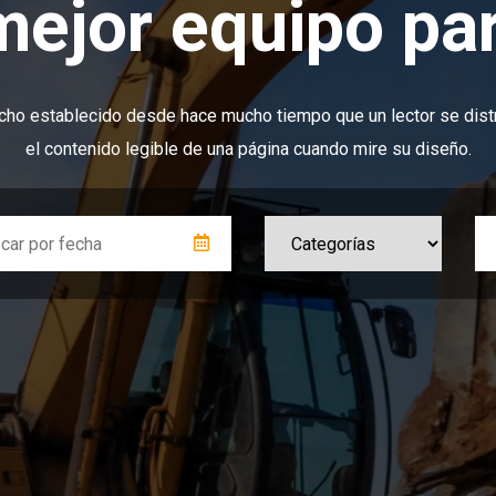
mejor equipo par
cho establecido desde hace mucho tiempo que un lector se dist
el contenido legible de una página cuando mire su diseño.